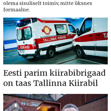
olema sisuliselt toimiv, mitte üksnes
formaalne.
Eesti parim kiirabibrigaad
on taas Tallinna Kiirabil