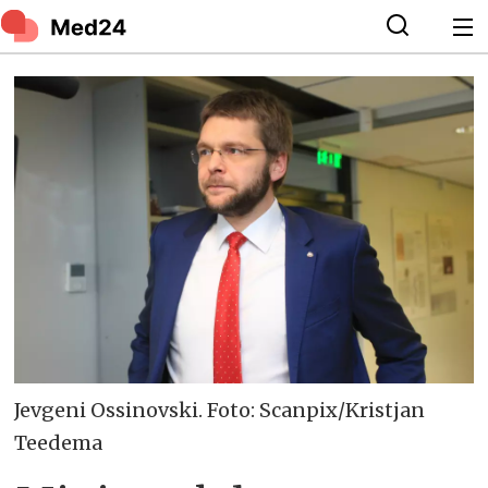
Jevgeni Ossinovski. Foto: Scanpix/Kristjan
Teedema