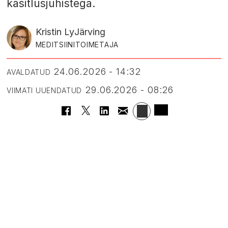
käsitlusjuhistega.
Kristin Ly
Järving
MEDITSIINITOIMETAJA
24.06.2026 - 14:32
AVALDATUD
29.06.2026 - 08:26
VIIMATI UUENDATUD