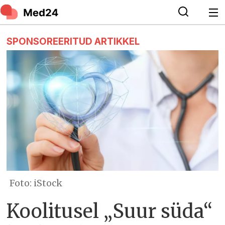
SPONSOREERITUD ARTIKKEL
Foto: iStock
Koolitusel „Suur süda“