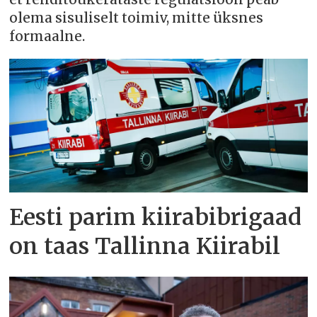
olema sisuliselt toimiv, mitte üksnes
formaalne.
Eesti parim kiirabibrigaad
on taas Tallinna Kiirabil