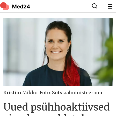
Kristiin Mikko. Foto: Sotsiaalministeerium
Uued psühhoaktiivsed