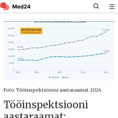
Foto: Tööinspektsiooni aastaraamat 2024
Tööinspektsiooni
aastaraamat: