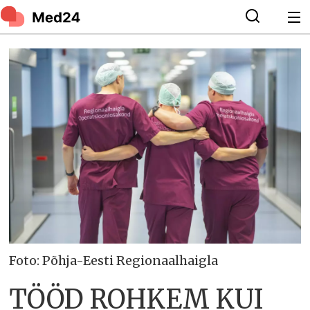
Foto: Põhja-Eesti Regionaalhaigla
TÖÖD ROHKEM KUI