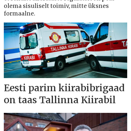
olema sisuliselt toimiv, mitte üksnes
formaalne.
Eesti parim kiirabibrigaad
on taas Tallinna Kiirabil