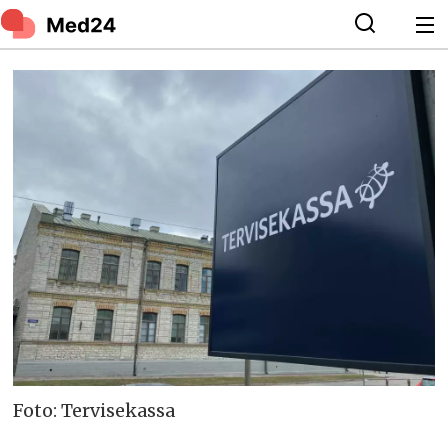
Foto: Tervisekassa