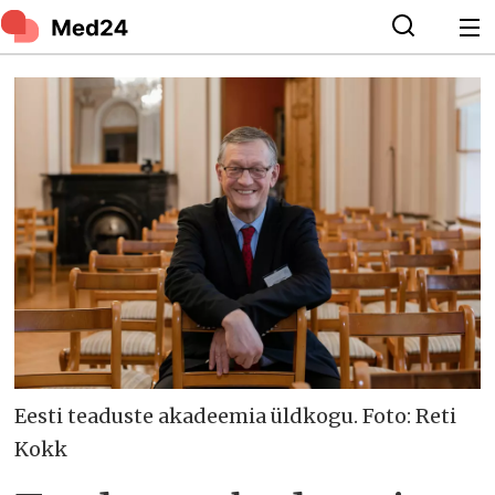
Eesti teaduste akadeemia üldkogu. Foto: Reti
Kokk