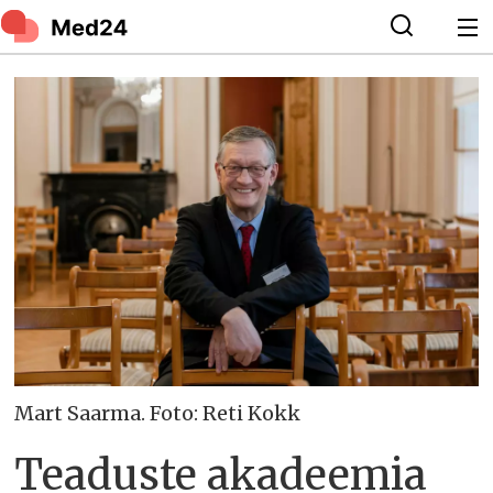
Mart Saarma. Foto: Reti Kokk
Teaduste akadeemia