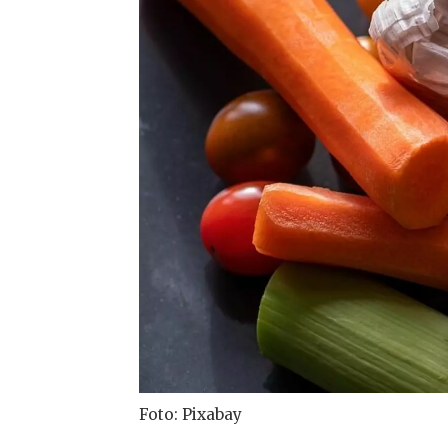
Foto: Pixabay