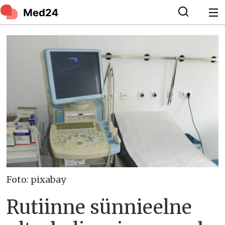
Foto: pixabay
Rutiinne sünnieelne