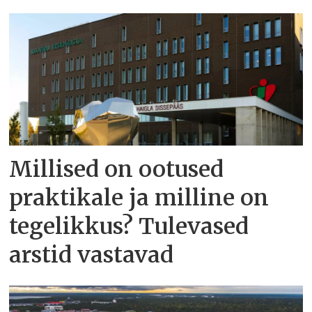
Millised on ootused
praktikale ja milline on
tegelikkus? Tulevased
arstid vastavad