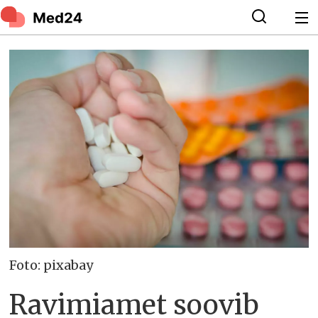
Foto: pixabay
Ravimiamet soovib