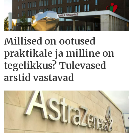
Millised on ootused
praktikale ja milline on
tegelikkus? Tulevased
arstid vastavad