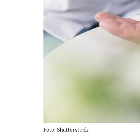
Foto: Shutterstock