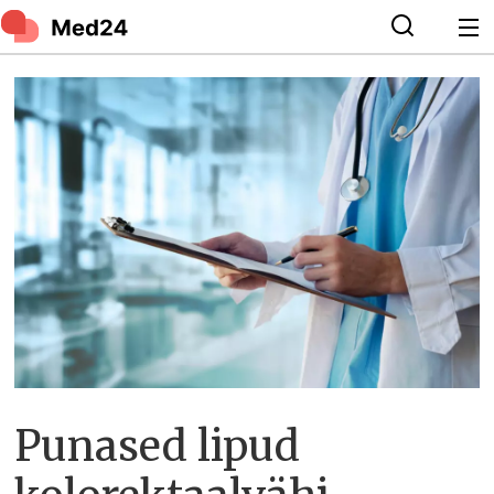
Punased lipud