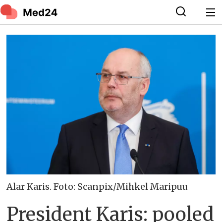
Alar Karis. Foto: Scanpix/Mihkel Maripuu
President Karis: pooled