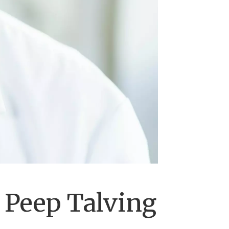
 Peep Talving