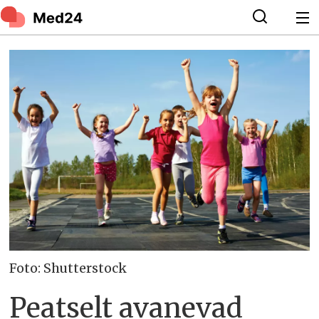
Foto: Shutterstock
Peatselt avanevad