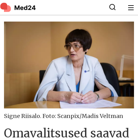
Signe Riisalo. Foto: Scanpix/Madis Veltman
Omavalitsused saavad