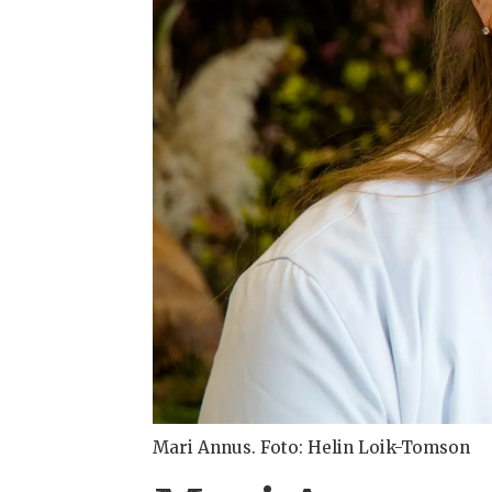
Mari Annus. Foto: Helin Loik-Tomson