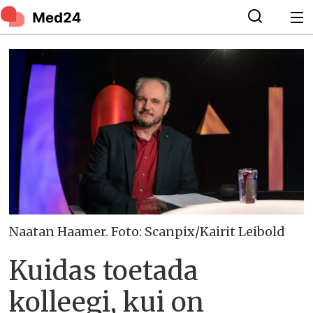
Naatan Haamer. Foto: Scanpix/Kairit Leibold
Kuidas toetada
kolleegi, kui on