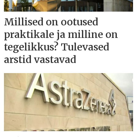
Millised on ootused
praktikale ja milline on
tegelikkus? Tulevased
arstid vastavad