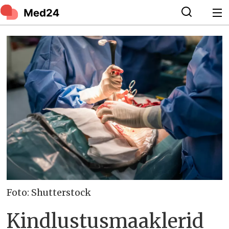
Foto: Shutterstock
Kindlustusmaaklerid