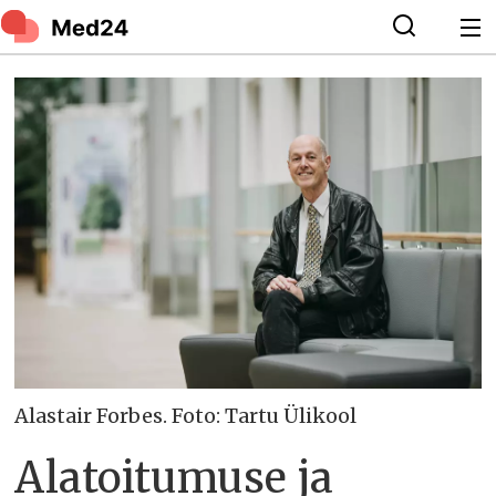
Alastair Forbes. Foto: Tartu Ülikool
Alatoitumuse ja