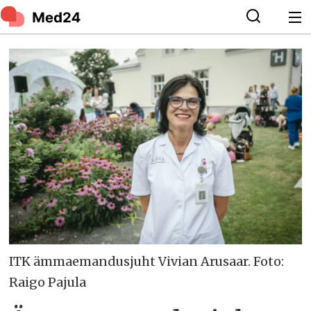
ITK ämmaemandusjuht Vivian Arusaar. Foto:
Raigo Pajula