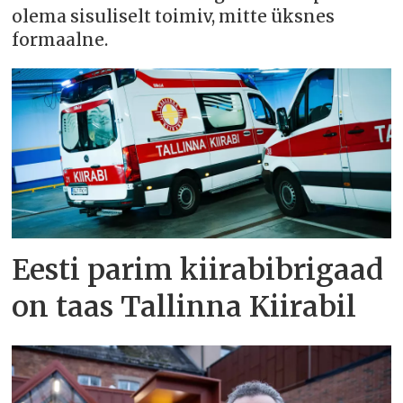
olema sisuliselt toimiv, mitte üksnes
formaalne.
Eesti parim kiirabibrigaad
on taas Tallinna Kiirabil