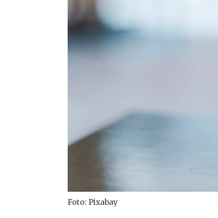
Foto: Pixabay