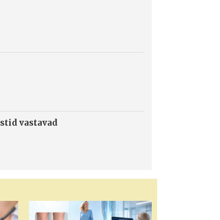
stid vastavad