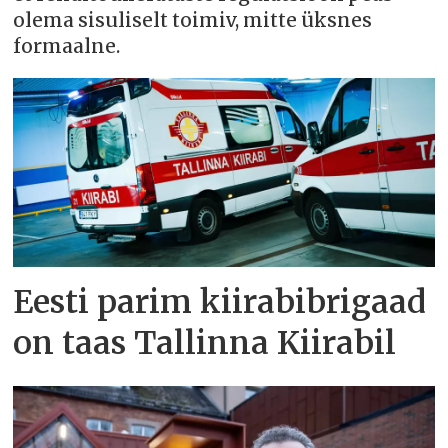
olema sisuliselt toimiv, mitte üksnes
formaalne.
Eesti parim kiirabibrigaad
on taas Tallinna Kiirabil