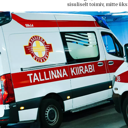
sisuliselt toimiv, mitte ü