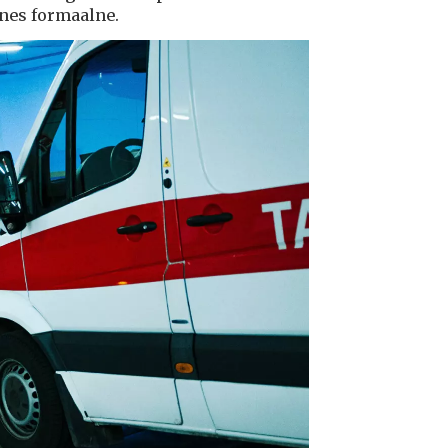
ksnes formaalne.