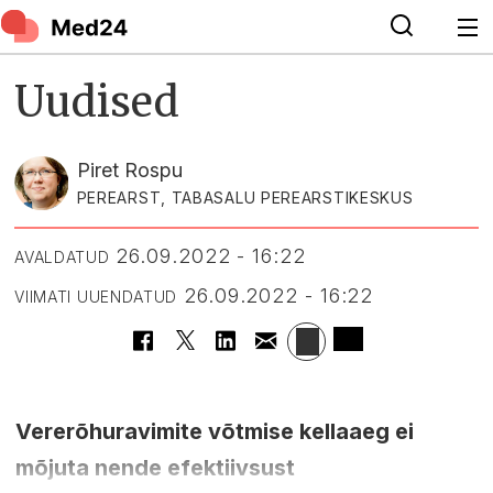
Uudised
Piret Rospu
PEREARST, TABASALU PEREARSTIKESKUS
26.09.2022 - 16:22
AVALDATUD
26.09.2022 - 16:22
VIIMATI UUENDATUD
Vererõhuravimite võtmise kellaaeg ei
mõjuta nende efektiivsust