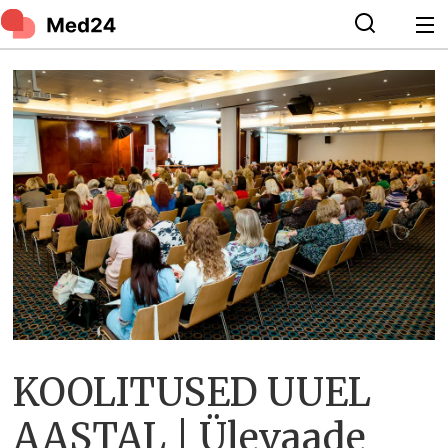
KOOLITUSED UUEL
AASTAL | Ülevaade