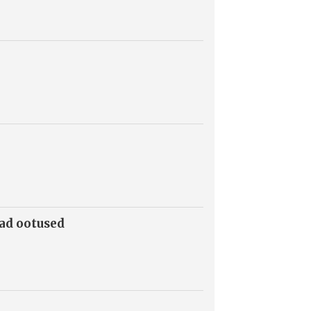
mad ootused