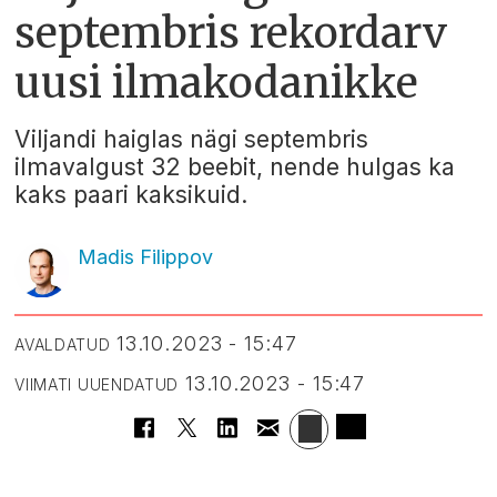
septembris rekordarv
uusi ilmakodanikke
Viljandi haiglas nägi septembris
ilmavalgust 32 beebit, nende hulgas ka
kaks paari kaksikuid.
Madis Filippov
13.10.2023 - 15:47
AVALDATUD
13.10.2023 - 15:47
VIIMATI UUENDATUD