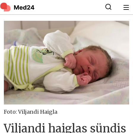
Foto: Viljandi Haigla
Viljandi haiglas sündis