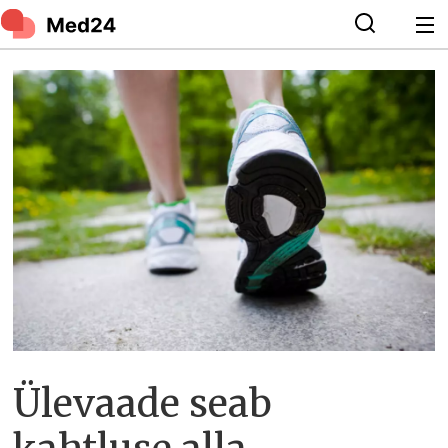
Ülevaade seab