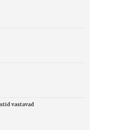
stid vastavad