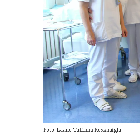
Foto: Lääne-Tallinna Keskhaigla