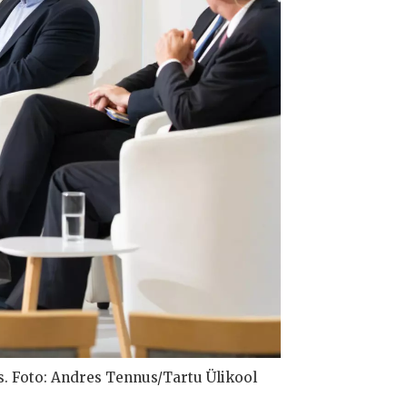
s. Foto: Andres Tennus/Tartu Ülikool