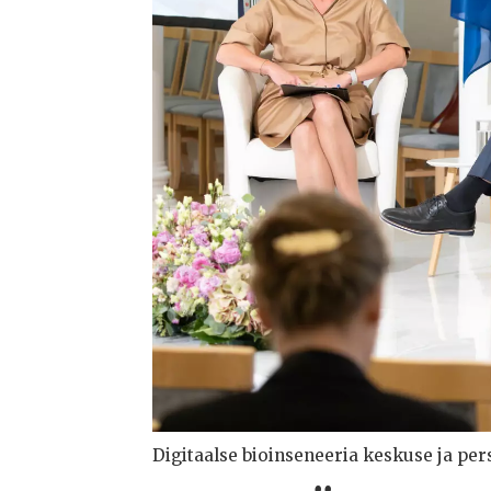
Digitaalse bioinseneeria keskuse ja pe