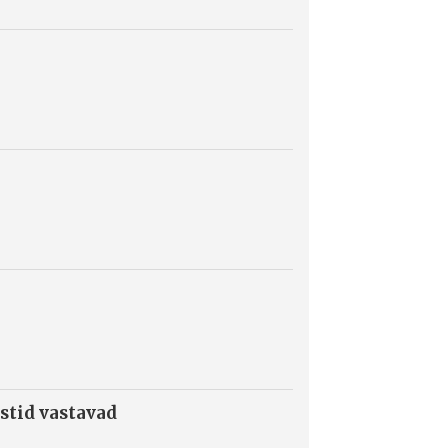
stid vastavad