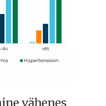
mine vähenes