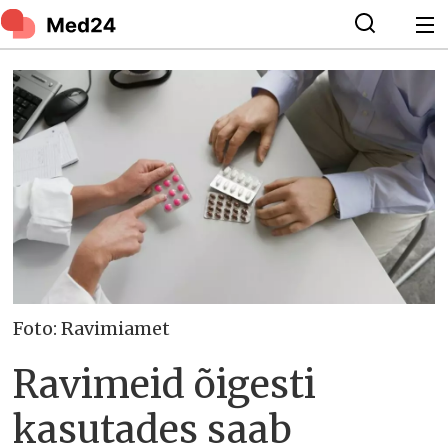
Foto: Ravimiamet
Ravimeid õigesti
kasutades saab