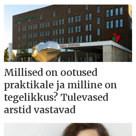
Millised on ootused
praktikale ja milline on
tegelikkus? Tulevased
arstid vastavad