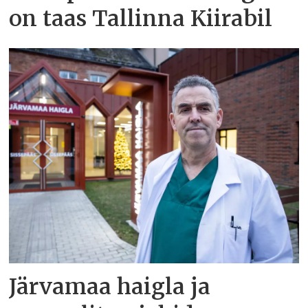
on taas Tallinna Kiirabil
Järvamaa haigla ja