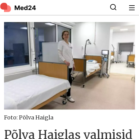
Foto: Põlva Haigla
Põlva Haiglas valmisid