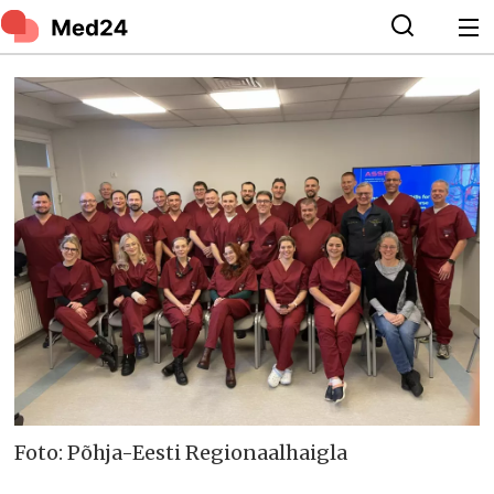
Foto: Põhja-Eesti Regionaalhaigla