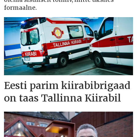
formaalne.
Eesti parim kiirabibrigaad
on taas Tallinna Kiirabil