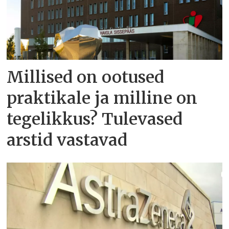
Millised on ootused
praktikale ja milline on
tegelikkus? Tulevased
arstid vastavad