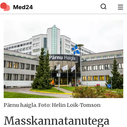
Pärnu haigla. Foto: Helin Loik-Tomson
Masskannatanutega