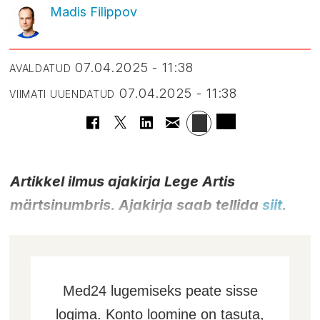
Madis Filippov
07.04.2025 - 11:38
AVALDATUD
07.04.2025 - 11:38
VIIMATI UUENDATUD
Artikkel ilmus ajakirja Lege Artis
märtsinumbris. Ajakirja saab tellida
siit
.
Med24 lugemiseks peate sisse
logima. Konto loomine on tasuta,