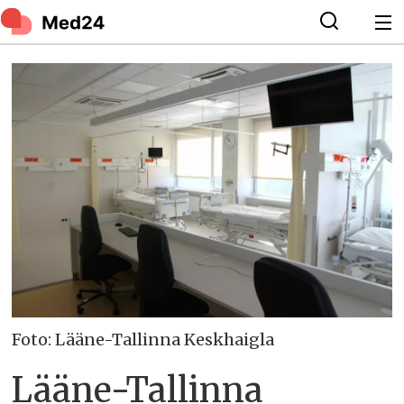
Foto: Lääne-Tallinna Keskhaigla
Lääne-Tallinna