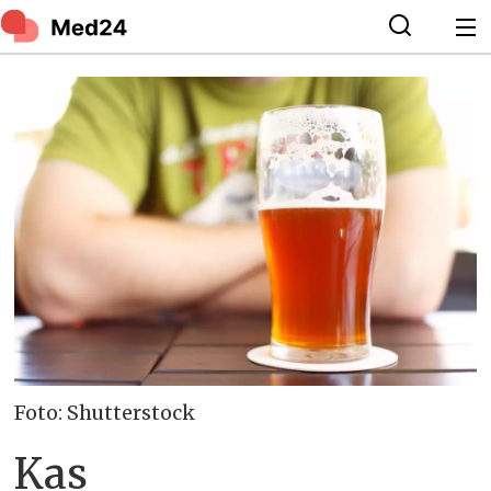
Foto: Shutterstock
Kas