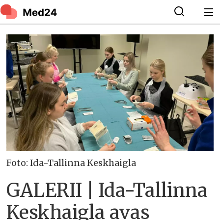
Foto: Ida-Tallinna Keskhaigla
GALERII | Ida-Tallinna
Keskhaigla avas