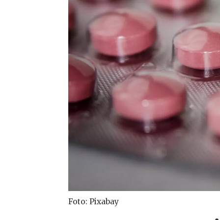
Foto: Pixabay