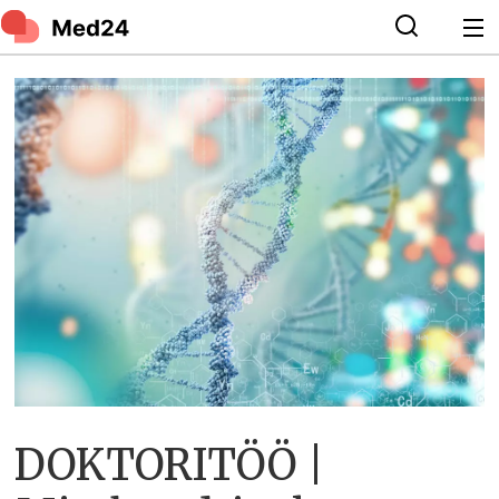
DOKTORITÖÖ |