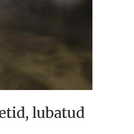
etid, lubatud